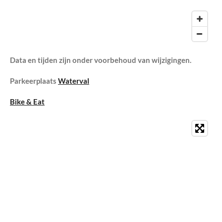
Data en tijden zijn onder voorbehoud van wijzigingen.
Parkeerplaats
Waterval
Bike & Eat