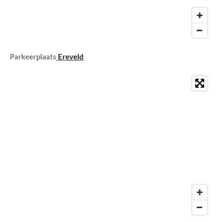
Parkeerplaats
Ereveld