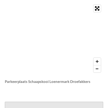
Parkeerplaats Schaapskooi Loenermark Droefakkers